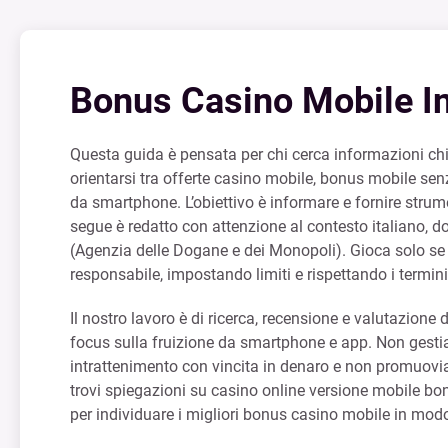
Bonus Casino Mobile In
Questa guida è pensata per chi cerca informazioni chi
orientarsi tra offerte casino mobile, bonus mobile se
da smartphone. L’obiettivo è informare e fornire strum
segue è redatto con attenzione al contesto italiano, do
(Agenzia delle Dogane e dei Monopoli). Gioca solo se
responsabile, impostando limiti e rispettando i termini 
Il nostro lavoro è di ricerca, recensione e valutazione d
focus sulla fruizione da smartphone e app. Non gesti
intrattenimento con vincita in denaro e non promuovia
trovi spiegazioni su casino online versione mobile bonu
per individuare i migliori bonus casino mobile in mod