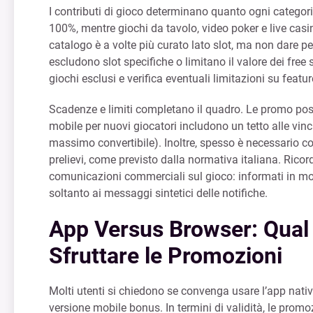
I contributi di gioco determinano quanto ogni categori
100%, mentre giochi da tavolo, video poker e live casin
catalogo è a volte più curato lato slot, ma non dare per
escludono slot specifiche o limitano il valore dei free 
giochi esclusi e verifica eventuali limitazioni su feat
Scadenze e limiti completano il quadro. Le promo pos
mobile per nuovi giocatori includono un tetto alle vin
massimo convertibile). Inoltre, spesso è necessario com
prelievi, come previsto dalla normativa italiana. Ricord
comunicazioni commerciali sul gioco: informati in mod
soltanto ai messaggi sintetici delle notifiche.
App Versus Browser: Qual È
Sfruttare le Promozioni
Molti utenti si chiedono se convenga usare l’app nativa
versione mobile bonus. In termini di validità, le prom