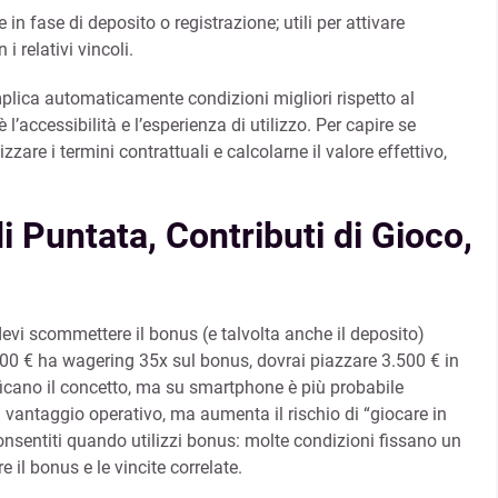
 in fase di deposito o registrazione; utili per attivare
i relativi vincoli.
implica automaticamente condizioni migliori rispetto al
l’accessibilità e l’esperienza di utilizzo. Per capire se
zare i termini contrattuali e calcolarne il valore effettivo,
i Puntata, Contributi di Gioco,
devi scommettere il bonus (e talvolta anche il deposito)
100 € ha wagering 35x sul bonus, dovrai piazzare 3.500 € in
cano il concetto, ma su smartphone è più probabile
n vantaggio operativo, ma aumenta il rischio di “giocare in
consentiti quando utilizzi bonus: molte condizioni fissano un
 il bonus e le vincite correlate.