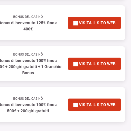
BONUS DEL CASINÒ
Bonus di benvenuto 125% fino a
VISITA IL SITO WEB
400€
BONUS DEL CASINÒ
Bonus di benvenuto 100% fino a
VISITA IL SITO WEB
0€ + 200 giri gratuiti + 1 Granchio
Bonus
BONUS DEL CASINÒ
Bonus di benvenuto 100% fino a
VISITA IL SITO WEB
500€ + 200 giri gratuiti