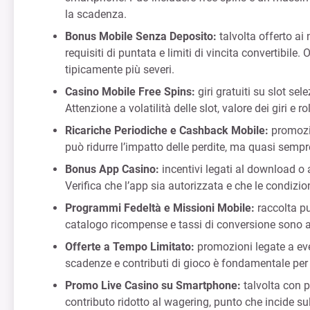
la scadenza.
Bonus Mobile Senza Deposito:
talvolta offerto ai 
requisiti di puntata e limiti di vincita convertibile
tipicamente più severi.
Casino Mobile Free Spins:
giri gratuiti su slot se
Attenzione a volatilità delle slot, valore dei giri e ro
Ricariche Periodiche e Cashback Mobile:
promozio
può ridurre l’impatto delle perdite, ma quasi sempre
Bonus App Casino:
incentivi legati al download o a
Verifica che l’app sia autorizzata e che le condizio
Programmi Fedeltà e Missioni Mobile:
raccolta pun
catalogo ricompense e tassi di conversione sono as
Offerte a Tempo Limitato:
promozioni legate a eve
scadenze e contributi di gioco è fondamentale per
Promo Live Casino su Smartphone:
talvolta con pu
contributo ridotto al wagering, punto che incide sul