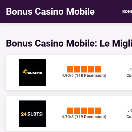
Bonus Casino Mobile
BONU
Bonus Casino Mobile: Le Migli
LI
4.90/5 (118 Recensioni)
Cu
LI
4.70/5 (119 Recensioni)
Cu