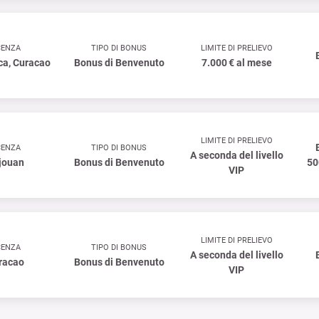
CENZA
TIPO DI BONUS
LIMITE DI PRELIEVO
ca, Curacao
Bonus di Benvenuto
7.000 € al mese
LIMITE DI PRELIEVO
CENZA
TIPO DI BONUS
A seconda del livello
jouan
Bonus di Benvenuto
50
VIP
LIMITE DI PRELIEVO
CENZA
TIPO DI BONUS
A seconda del livello
racao
Bonus di Benvenuto
VIP