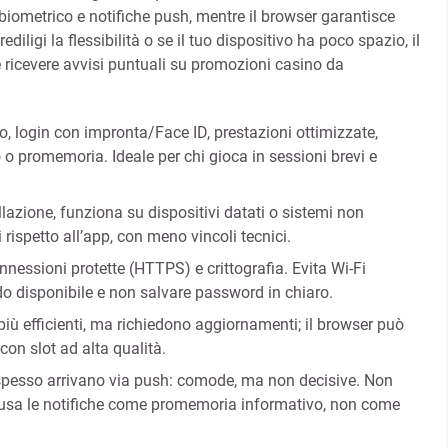
 biometrico e notifiche push, mentre il browser garantisce
iligi la flessibilità o se il tuo dispositivo ha poco spazio, il
e ricevere avvisi puntuali su promozioni casino da
, login con impronta/Face ID, prestazioni ottimizzate,
lo o promemoria. Ideale per chi gioca in sessioni brevi e
azione, funziona su dispositivi datati o sistemi non
rispetto all’app, con meno vincoli tecnici.
essioni protette (HTTPS) e crittografia. Evita Wi-Fi
ndo disponibile e non salvare password in chiaro.
ù efficienti, ma richiedono aggiornamenti; il browser può
on slot ad alta qualità.
pesso arrivano via push: comode, ma non decisive. Non
co: usa le notifiche come promemoria informativo, non come