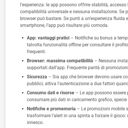
l’esperienza: le app possono offrire stabilità, accesso
compatibilità universale e nessuna installazione. Se pred
browser può bastare. Se punti a un’esperienza fluida 
smartphone, l’app può risultare più comoda.
App: vantaggi pratici
– Notifiche su bonus a tempo
talvolta funzionalità offline per consultare il profi
frequenti.
Browser: massima compatibilità
– Nessuna install
supportati dall’app. Frequente parità di promozioni 
Sicurezza
– Sia app che browser devono usare conn
pubblici, attiva l’autenticazione a due fattori qua
Consumo dati e risorse
– Le app possono essere pi
consumare più dati in caricamento grafico, specie c
Notifiche e promemoria
– Le promozioni mobile s
trasformare l’alert in una spinta a forzare il gio
innesco.